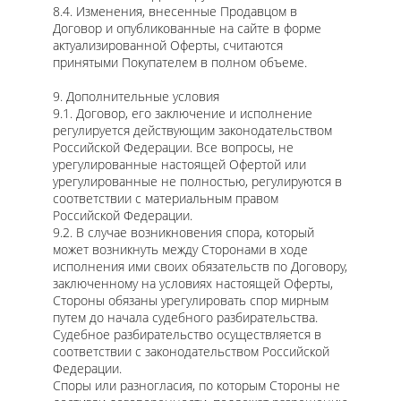
8.4. Изменения, внесенные Продавцом в
Договор и опубликованные на сайте в форме
актуализированной Оферты, считаются
принятыми Покупателем в полном объеме.
9. Дополнительные условия
9.1. Договор, его заключение и исполнение
регулируется действующим законодательством
Российской Федерации. Все вопросы, не
урегулированные настоящей Офертой или
урегулированные не полностью, регулируются в
соответствии с материальным правом
Российской Федерации.
9.2. В случае возникновения спора, который
может возникнуть между Сторонами в ходе
исполнения ими своих обязательств по Договору,
заключенному на условиях настоящей Оферты,
Стороны обязаны урегулировать спор мирным
путем до начала судебного разбирательства.
Судебное разбирательство осуществляется в
соответствии с законодательством Российской
Федерации.
Споры или разногласия, по которым Стороны не