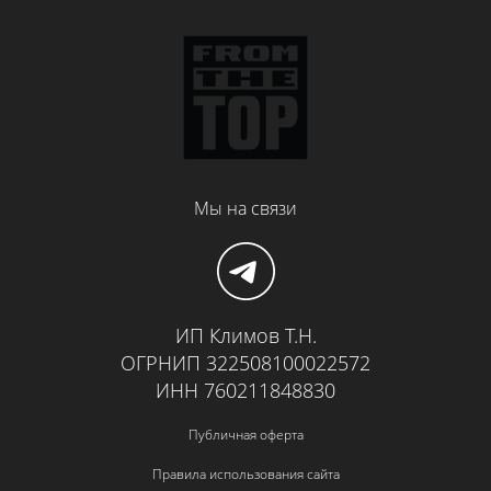
Мы на связи
ИП Климов Т.Н.
ОГРНИП 322508100022572
ИНН 760211848830
Публичная оферта
Правила использования сайта