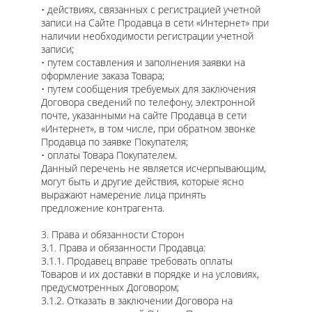
• действиях, связанных с регистрацией учетной
записи на Сайте Продавца в сети «Интернет» при
наличии необходимости регистрации учетной
записи;
• путем составления и заполнения заявки на
оформление заказа Товара;
• путем сообщения требуемых для заключения
Договора сведений по телефону, электронной
почте, указанными на сайте Продавца в сети
«Интернет», в том числе, при обратном звонке
Продавца по заявке Покупателя;
• оплаты Товара Покупателем.
Данный перечень не является исчерпывающим,
могут быть и другие действия, которые ясно
выражают намерение лица принять
предложение контрагента.
3. Права и обязанности Сторон
3.1. Права и обязанности Продавца:
3.1.1. Продавец вправе требовать оплаты
Товаров и их доставки в порядке и на условиях,
предусмотренных Договором;
3.1.2. Отказать в заключении Договора на