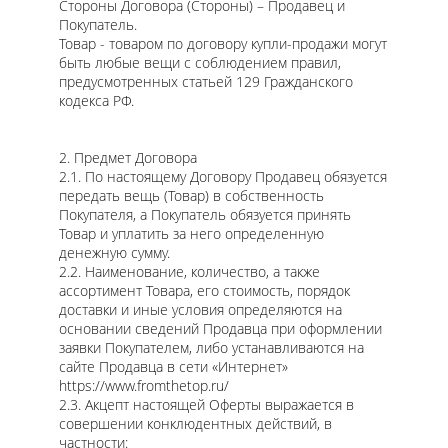
Стороны Договора (Стороны) – Продавец и
Покупатель.
Товар - товаром по договору купли-продажи могут
быть любые вещи с соблюдением правил,
предусмотренных статьей 129 Гражданского
кодекса РФ.
2. Предмет Договора
2.1. По настоящему Договору Продавец обязуется
передать вещь (Товар) в собственность
Покупателя, а Покупатель обязуется принять
Товар и уплатить за него определенную
денежную сумму.
2.2. Наименование, количество, а также
ассортимент Товара, его стоимость, порядок
доставки и иные условия определяются на
основании сведений Продавца при оформлении
заявки Покупателем, либо устанавливаются на
сайте Продавца в сети «Интернет»
https://www.fromthetop.ru/
2.3. Акцепт настоящей Оферты выражается в
совершении конклюдентных действий, в
частности: