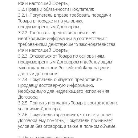
РФ и настоящей Оферты;
3.2. Права и обязанности Покупателя:
3.2.1. Покупатель вправе требовать передачи
Товара в порядке и на условиях,
предусмотренным Договором.
3.2.2. Требовать предоставления всей
необходимой информации в соответствии с
требованиями действующего законодательства
РФ и настоящей Оферты;
3.2.3. Отказаться от Товара по основаниям,
предусмотренным Договором и действующим
законодательством Российской Федерации и
данным договором.
3.2.4. Покупатель обязуется предоставить
Продавцу достоверную информацию,
необходимую для надлежащего исполнения
Договора;
3.2.5. Принять и оплатить Товар в соответствии с
условиями Договора;
3.2.6. Покупатель гарантирует, что все условия
Договора ему понятны; Покупатель принимает
условия без оговорок, а также в полном объеме.
4. Цена и порядок расчетов