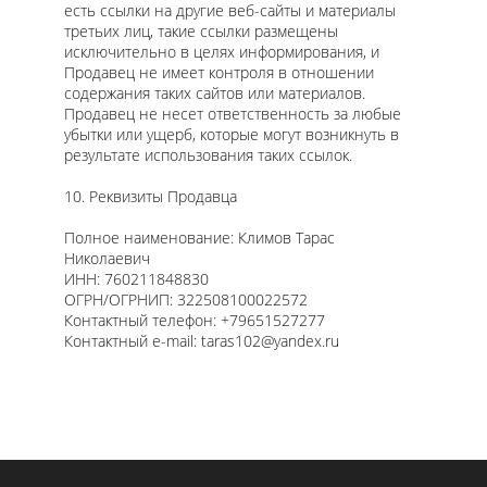
есть ссылки на другие веб-сайты и материалы
третьих лиц, такие ссылки размещены
исключительно в целях информирования, и
Продавец не имеет контроля в отношении
содержания таких сайтов или материалов.
Продавец не несет ответственность за любые
убытки или ущерб, которые могут возникнуть в
результате использования таких ссылок.
10. Реквизиты Продавца
Полное наименование: Климов Тарас
Николаевич
ИНН: 760211848830
ОГРН/ОГРНИП: 322508100022572
Контактный телефон: +79651527277
Контактный e-mail: taras102@yandex.ru