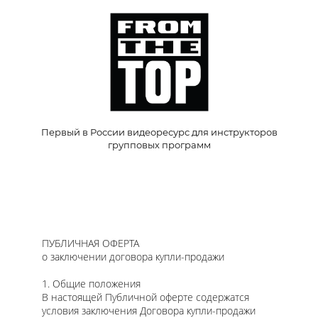
Первый в России видеоресурс для инструкторов
групповых программ
ПУБЛИЧНАЯ ОФЕРТА
о заключении договора купли-продажи
1. Общие положения
В настоящей Публичной оферте содержатся
условия заключения Договора купли-продажи