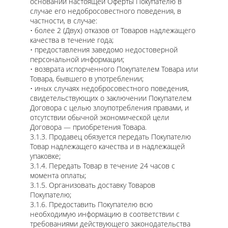
основании настоящей Оферты Покупателю в
случае его недобросовестного поведения, в
частности, в случае:
• более 2 (Двух) отказов от Товаров надлежащего
качества в течение года;
• предоставления заведомо недостоверной
персональной информации;
• возврата испорченного Покупателем Товара или
Товара, бывшего в употреблении;
• иных случаях недобросовестного поведения,
свидетельствующих о заключении Покупателем
Договора с целью злоупотребления правами, и
отсутствии обычной экономической цели
Договора — приобретения Товара.
3.1.3. Продавец обязуется передать Покупателю
Товар надлежащего качества и в надлежащей
упаковке;
3.1.4. Передать Товар в течение 24 часов с
момента оплаты;
3.1.5. Организовать доставку Товаров
Покупателю;
3.1.6. Предоставить Покупателю всю
необходимую информацию в соответствии с
требованиями действующего законодательства