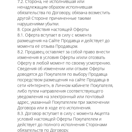
7.2. Сторона, не исполнившая или
ненадлежащим образом исполнившая
обязательства по Договору, обязана возместить
другой Стороне причиненные такими
нарушениями убытки.
8. Срок действия настоящей Оферты
8.1. Оферта вступает в силу с момента
размещения на Сайте Продавца и действует до
момента её отзыва Продавцом.
8.2. Продавец оставляет за собой право внести
изменения в условия Оферты и/или отозвать
Оферту в любой момент по своему усмотрению.
Сведения об изменении или отзыве Оферты
доводятся до Покупателя по выбору Продавца
посредством размещения на сайте Продавца в
сети «Интернет», в Личном кабинете Покупателя,
либо путем направления соответствующего
уведомления на электронный или почтовый
адрес, указанный Покупателем при заключении
Договора или в ходе его исполнения.
8.3. Договор вступает в силу с момента Акцепта
условий настоящей Оферты Покупателем и
действует до полного исполнения Сторонами
обязательств по Договору.